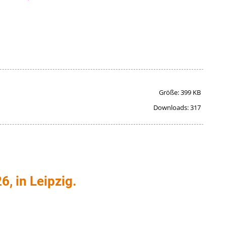
Größe: 399 KB
Downloads: 317
, in Leipzig.