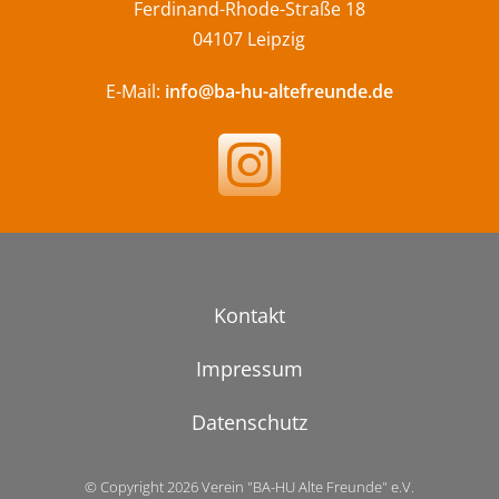
Ferdinand-Rhode-Straße 18
04107 Leipzig
E-Mail:
info@ba-hu-altefreunde.de
Kontakt
Impressum
Datenschutz
© Copyright 2026 Verein "BA-HU Alte Freunde" e.V.