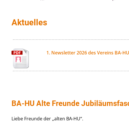
Aktuelles
1. Newsletter 2026 des Vereins BA-HU
BA-HU Alte Freunde Jubiläumsfasc
Liebe Freunde der „alten BA-HU“.