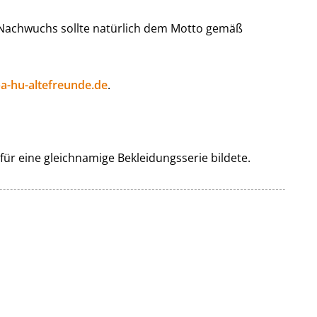
 Nachwuchs sollte natürlich dem Motto gemäß
a-hu-altefreunde.de
.
für eine gleichnamige Bekleidungsserie bildete.