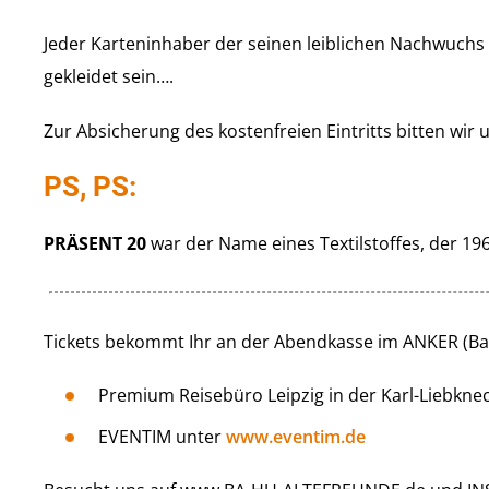
Jeder Karteninhaber der seinen leiblichen Nachwuchs
gekleidet sein….
Zur Absicherung des kostenfreien Eintritts bitten wir
PS, PS:
PRÄSENT 20
war der Name eines Textilstoffes, der 19
Tickets bekommt Ihr an der Abendkasse im ANKER (Bar
Premium Reisebüro Leipzig in der Karl-Liebknecht
EVENTIM unter
www.eventim.de