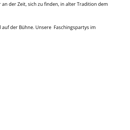
n der Zeit, sich zu finden, in alter Tradition dem
nd auf der Bühne. Unsere Faschingspartys im