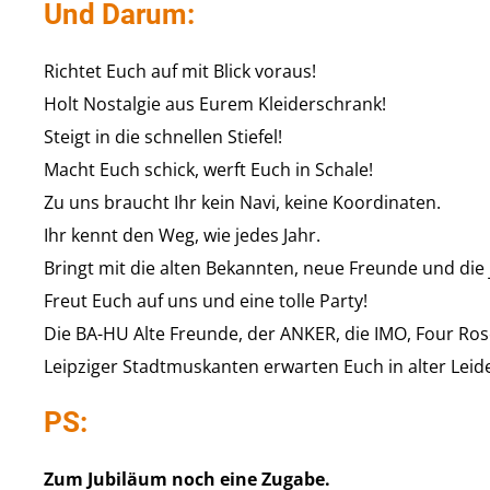
Und Darum:
Richtet Euch auf mit Blick voraus!
Holt Nostalgie aus Eurem Kleiderschrank!
Steigt in die schnellen Stiefel!
Macht Euch schick, werft Euch in Schale!
Zu uns braucht Ihr kein Navi, keine Koordinaten.
Ihr kennt den Weg, wie jedes Jahr.
Bringt mit die alten Bekannten, neue Freunde und die
Freut Euch auf uns und eine tolle Party!
Die BA-HU Alte Freunde, der ANKER, die IMO, Four Ro
Leipziger Stadtmuskanten erwarten Euch in alter Lei
PS:
Zum Jubiläum noch eine Zugabe.