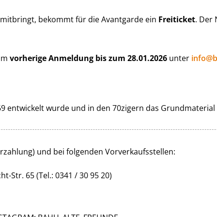
 mitbringt, bekommt für die Avantgarde ein
Freiticket
. Der
 um
vorherige Anmeldung bis zum 28.01.2026
unter
info@b
69 entwickelt wurde und in den 70zigern das Grundmaterial 
zahlung) und bei folgenden Vorverkaufsstellen:
-Str. 65 (Tel.: 0341 / 30 95 20)