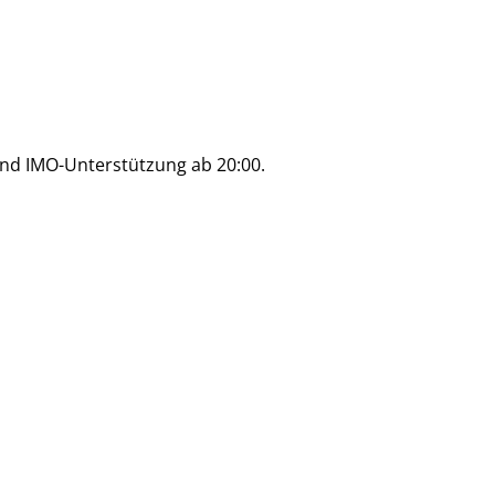
und IMO-Unterstützung ab 20:00.