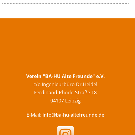
Verein "BA-HU Alte Freunde" e.V.
c/o Ingenieurbüro Dr.Heidel
Ferdinand-Rhode-Straße 18
04107 Leipzig
E-Mail:
info@ba-hu-altefreunde.de