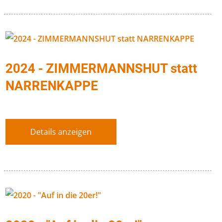
2024 - ZIMMERMANNSHUT statt
NARRENKAPPE
Details anzeigen