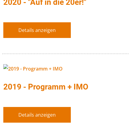
2020 - "Auf in die 20er!"
Details anzeigen
2019 - Programm + IMO
Details anzeigen