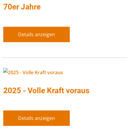
70er Jahre
Details anzeigen
2025 - Volle Kraft voraus
Details anzeigen